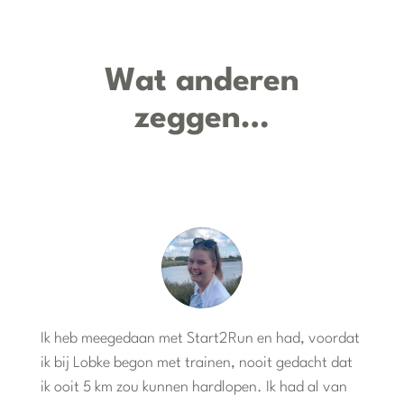
Wat anderen
zeggen…
Ik heb meegedaan met Start2Run en had, voordat
ik bij Lobke begon met trainen, nooit gedacht dat
ik ooit 5 km zou kunnen hardlopen. Ik had al van