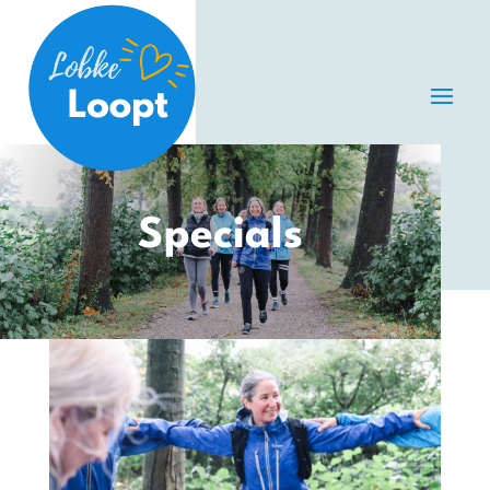
Specials