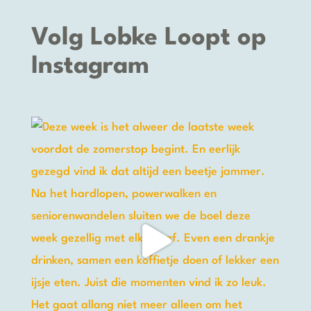
Volg Lobke Loopt op
Instagram