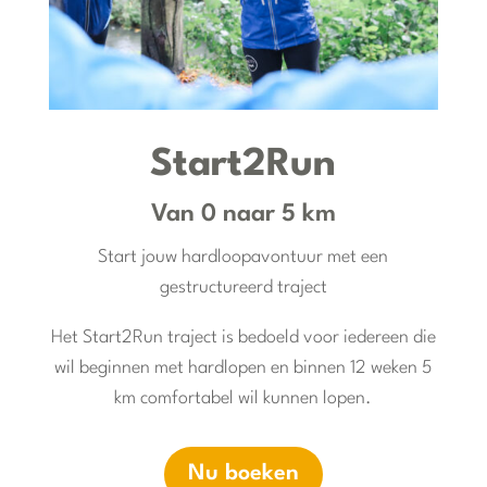
Start2Run
Van 0 naar 5 km
Start jouw hardloopavontuur met een
gestructureerd traject
Het Start2Run traject is bedoeld voor iedereen die
wil beginnen met hardlopen en binnen 12 weken 5
km comfortabel wil kunnen lopen.
Nu boeken