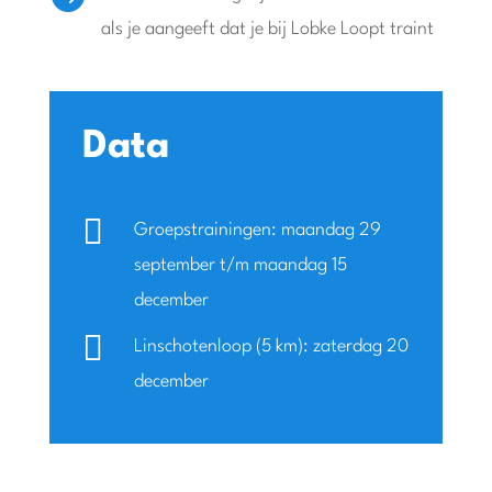
als je aangeeft dat je bij Lobke Loopt traint
Data

Groepstrainingen: maandag 29
september t/m maandag 15
december

Linschotenloop (5 km): zaterdag 20
december