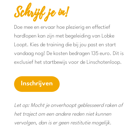
Schrijf je in!
Doe mee en ervaar hoe plezierig en effectief
hardlopen kan zijn met begeleiding van Lobke
Loopt. Kies de training die bij jou past en start
vandaag nog! De kosten bedragen 135 euro. Dit is
exclusief het startbewijs voor de Linschotenloop.
Inschrijven
Let op: Mocht je onverhoopt geblesseerd raken of
het traject om een andere reden niet kunnen
vervolgen, dan is er geen restitutie mogelijk.