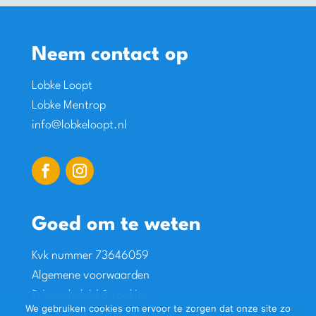
Neem contact op
Lobke Loopt
Lobke Mentrop
info@lobkeloopt.nl
Goed om te weten
Kvk nummer 73646059
Algemene voorwaarden
Privacybeleid & cookies
We gebruiken cookies om ervoor te zorgen dat onze site zo